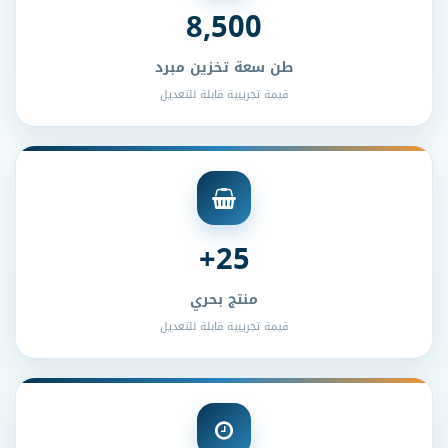
8,500
طن سعة تخزين مبرد
قيمة تجريبية قابلة للتعديل
25+
منتج بحري
قيمة تجريبية قابلة للتعديل