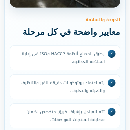
الجودة والسلامة
معايير واضحة في كل مرحلة
يطبق المصنع أنظمة HACCP وISO في إدارة
السلامة الغذائية.
يتم اعتماد بروتوكولات دقيقة للفرز والتنظيف
والتعبئة والتغليف.
تتم المراحل بإشراف فريق متخصص لضمان
مطابقة المنتجات للمواصفات.