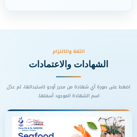
الثقة والالتزام
الشهادات والاعتمادات
اضغط على صورة أي شهادة من محرر أودو لاستبدالها، ثم عدّل
اسم الشهادة الموجود أسفلها.