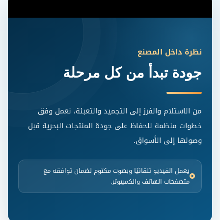
نظرة داخل المصنع
جودة تبدأ من كل مرحلة
من الاستلام والفرز إلى التجميد والتعبئة، نعمل وفق
خطوات منظمة للحفاظ على جودة المنتجات البحرية قبل
وصولها إلى الأسواق.
يعمل الفيديو تلقائيًا وبصوت مكتوم لضمان توافقه مع
متصفحات الهاتف والكمبيوتر.