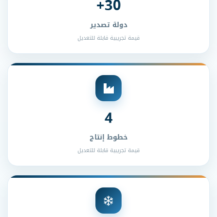
30+
دولة تصدير
قيمة تجريبية قابلة للتعديل
4
خطوط إنتاج
قيمة تجريبية قابلة للتعديل