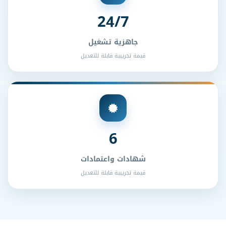
24/7
جاهزية تشغيل
قيمة تجريبية قابلة للتعديل
6
شهادات واعتمادات
قيمة تجريبية قابلة للتعديل