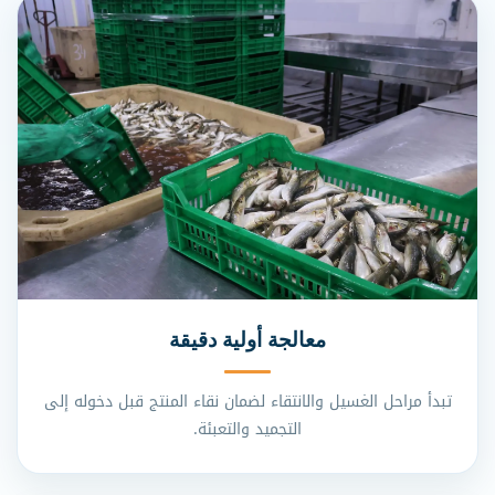
معالجة أولية دقيقة
تبدأ مراحل الغسيل والانتقاء لضمان نقاء المنتج قبل دخوله إلى
التجميد والتعبئة.