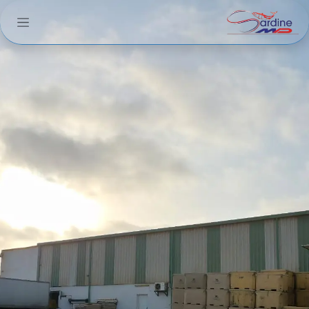
خطي للذهاب إلى المحتوى