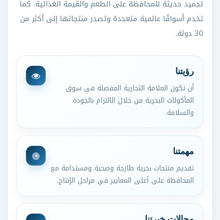
تجميد حديثة للمحافظة على الطعم والقيمة الغذائية. كما
تخدم أسواقًا عالمية متعددة وتصدر منتجاتها إلى أكثر من
30 دولة.
رؤيتنا
أن نكون العلامة التجارية المفضلة في سوق
المأكولات البحرية من خلال الالتزام بالجودة
والسلامة.
مهمتنا
تقديم منتجات بحرية طازجة وصحية ومستدامة مع
المحافظة على أعلى المعايير في مراحل الإنتاج.
مجالات خبرتنا