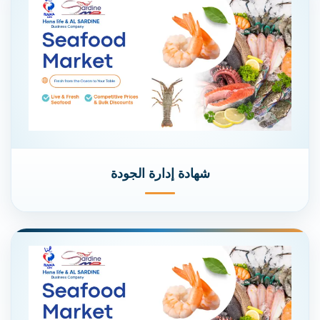
شهادة إدارة الجودة