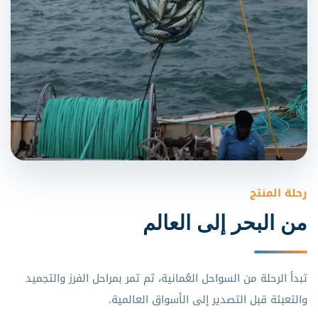
رحلة المنتج
من البحر إلى العالم
تبدأ الرحلة من السواحل العُمانية، ثم تمر بمراحل الفرز والتجميد
والتعبئة قبل التصدير إلى الأسواق العالمية.