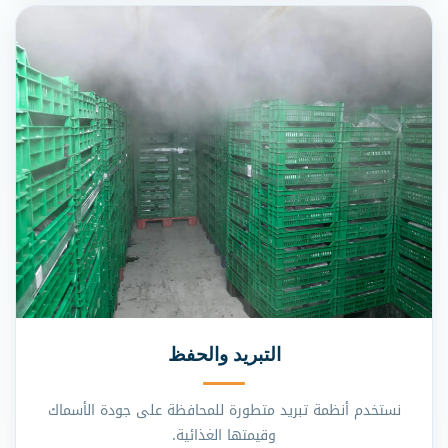
التبريد والحفظ
نستخدم أنظمة تبريد متطورة للمحافظة على جودة الأسماك
وقيمتها الغذائية.