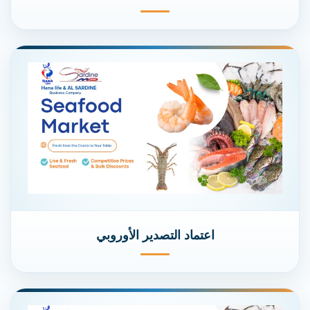
اعتماد التصدير الأوروبي