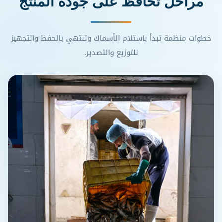
مراحل تحافظ على جودة المنتج
خطوات منظمة تبدأ باستلام الأسماك وتنتهي بالحفظ والتجهيز
للتوزيع والتصدير.