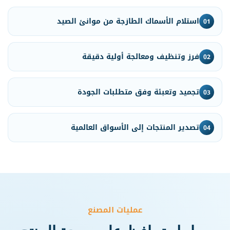
استلام الأسماك الطازجة من موانئ الصيد
01
فرز وتنظيف ومعالجة أولية دقيقة
02
تجميد وتعبئة وفق متطلبات الجودة
03
تصدير المنتجات إلى الأسواق العالمية
04
عمليات المصنع