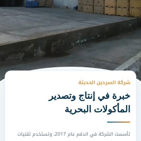
شركة السردين الحديثة
خبرة في إنتاج وتصدير
المأكولات البحرية
تأسست الشركة في الدقم عام 2017، وتستخدم تقنيات