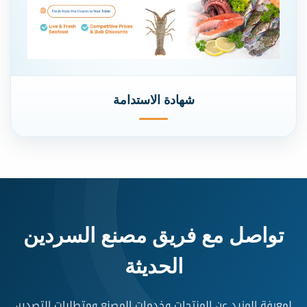
شهادة الاستدامة
تواصل مع فريق مصنع السردين
الحديثة
لمعرفة المزيد عن المنتجات وخدمات المصنع ومتطلبات التصدير،