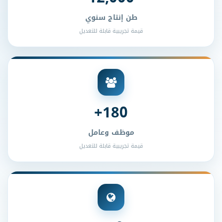
طن إنتاج سنوي
قيمة تجريبية قابلة للتعديل
180+
موظف وعامل
قيمة تجريبية قابلة للتعديل