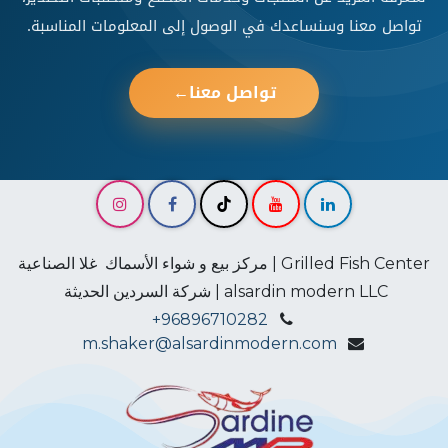
تواصل معنا وسنساعدك في الوصول إلى المعلومات المناسبة.
تواصل معنا
←
Grilled Fish Center | مركز بيع و شواء الأسماك غلا الصناعية
alsardin modern LLC | شركة السردين الحديثة
+96896710282
m.shaker@alsardinmodern.com