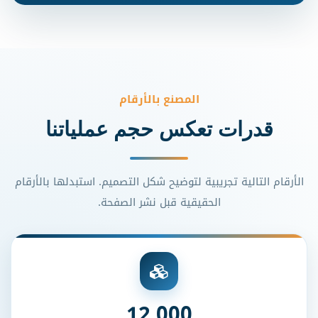
المصنع بالأرقام
قدرات تعكس حجم عملياتنا
الأرقام التالية تجريبية لتوضيح شكل التصميم. استبدلها بالأرقام
الحقيقية قبل نشر الصفحة.
12,000