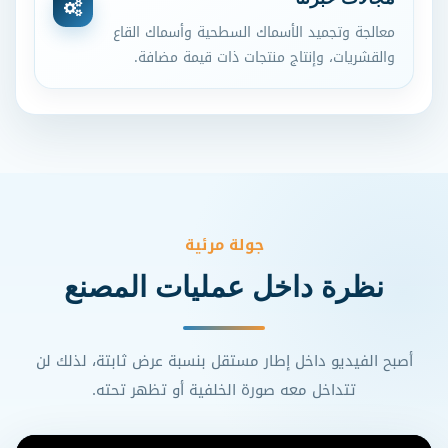
معالجة وتجميد الأسماك السطحية وأسماك القاع
والقشريات، وإنتاج منتجات ذات قيمة مضافة.
جولة مرئية
نظرة داخل عمليات المصنع
أصبح الفيديو داخل إطار مستقل بنسبة عرض ثابتة، لذلك لن
تتداخل معه صورة الخلفية أو تظهر تحته.