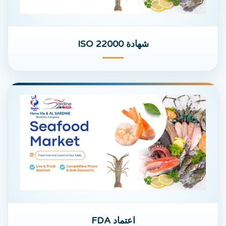
شهادة ISO 22000
اعتماد FDA