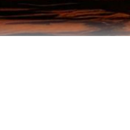
خدماتنا وقطاعاتنا
مجالات عمل شركة السردين
الحديثة
مجموعة متكاملة من خدمات الصيد والتجميد والتصنيع والبيع
والتوزيع المحلي