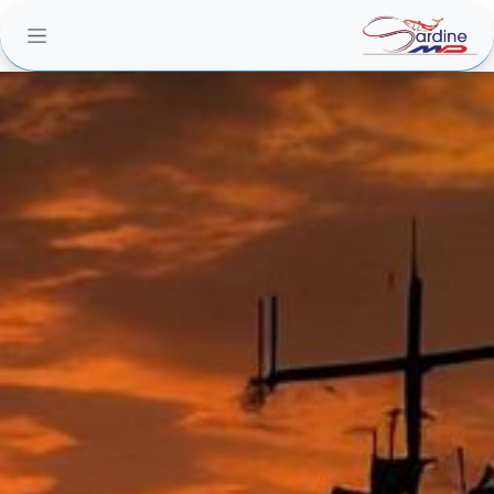
خطي للذهاب إلى المحتوى